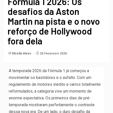
Fórmula 1 2026: Os
desafios da Aston
Martin na pista e o novo
reforço de Hollywood
fora dela
Mirella Alves
26 Fevereiro 2026
A temporada 2026 da Fórmula 1 já começou a
movimentar os bastidores e o asfalto. Com um
regulamento de motores inédito e carros totalmente
reformulados, a categoria vive um momento de
enorme expectativa. Os primeiros dias de pré-
temporada mostraram perfeitamente o contraste
dessa nova era. De um lado, o duro desafio da