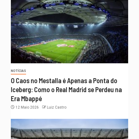
NOTÍCIAS
O Caos no Mestalla é Apenas a Ponta do
Iceberg: Como o Real Madrid se Perdeu na
Era Mbappé
12 Maio 2026
Luiz Castro