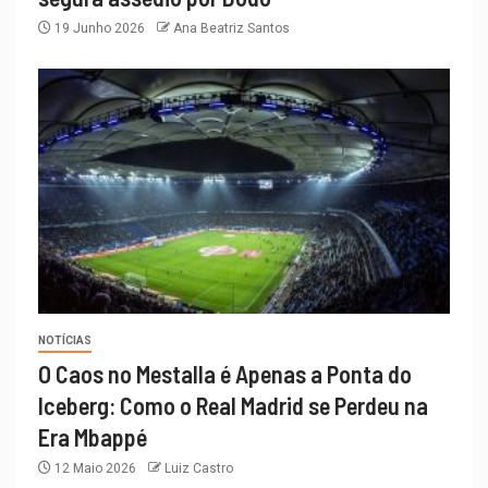
19 Junho 2026
Ana Beatriz Santos
NOTÍCIAS
O Caos no Mestalla é Apenas a Ponta do
Iceberg: Como o Real Madrid se Perdeu na
Era Mbappé
12 Maio 2026
Luiz Castro