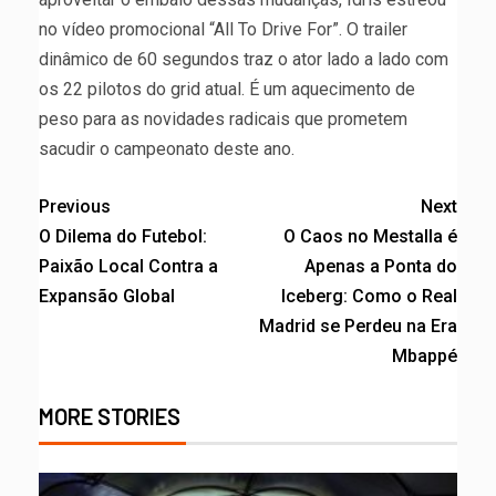
no vídeo promocional “All To Drive For”. O trailer
dinâmico de 60 segundos traz o ator lado a lado com
os 22 pilotos do grid atual. É um aquecimento de
peso para as novidades radicais que prometem
sacudir o campeonato deste ano.
Previous
Next
O Dilema do Futebol:
O Caos no Mestalla é
Paixão Local Contra a
Apenas a Ponta do
Expansão Global
Iceberg: Como o Real
Madrid se Perdeu na Era
Mbappé
MORE STORIES