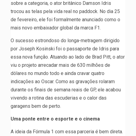
sobre a categoria, o ator britânico Damson Idris
trocou as telas pela vida real no paddock. No dia 25
de fevereiro, ele foi formalmente anunciado como o
mais novo embaixador global da marca F1.
O sucesso estrondoso do longa-metragem dirigido
por Joseph Kosinski foi o passaporte de Idris para
essa nova função. Atuando ao lado de Brad Pitt, o ator
viu o projeto arrecadar mais de 630 milhões de
dólares no mundo todo e ainda cravar quatro
indicações ao Oscar. Como as gravações rolaram
durante os finais de semana reais de GP, ele acabou
vivendo a rotina das escuderias e o calor das
garagens bem de perto.
Uma ponte entre o esporte e o cinema
A ideia da Fórmula 1 com essa parceria é bem direta.