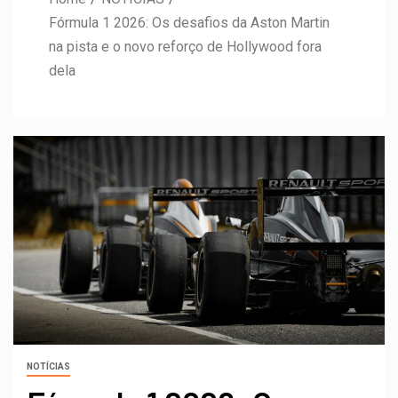
Fórmula 1 2026: Os desafios da Aston Martin
na pista e o novo reforço de Hollywood fora
dela
NOTÍCIAS