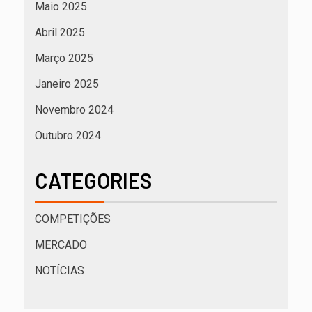
Maio 2025
Abril 2025
Março 2025
Janeiro 2025
Novembro 2024
Outubro 2024
CATEGORIES
COMPETIÇÕES
MERCADO
NOTÍCIAS