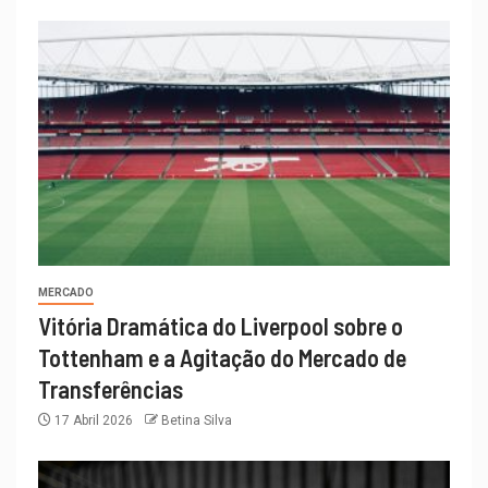
MERCADO
Vitória Dramática do Liverpool sobre o
Tottenham e a Agitação do Mercado de
Transferências
17 Abril 2026
Betina Silva