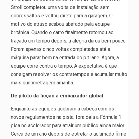
Stroll completou uma volta de instalação sem
sobressaltos e voltou direto para a garagem. O
motivo do atraso acabou abafado pela equipe
britânica. Quando o carro finalmente retornou ao
traçado um tempo depois, a alegria durou bem pouco.
Foram apenas cinco voltas completadas até a
máquina parar bem na entrada do pit lane. Agora, a
equipe corre contra o tempo. A expectativa é que
consigam resolver os contratempos e acumular muito
mais quilometragem amanhã.
De piloto da ficção a embaixador global
Enquanto as equipes quebram a cabeça com os
novos regulamentos na pista, fora dela a Fórmula 1
pisa no acelerador para atrair um público ainda maior.
Cerca de um ano depois de estrelar o aclamado filme