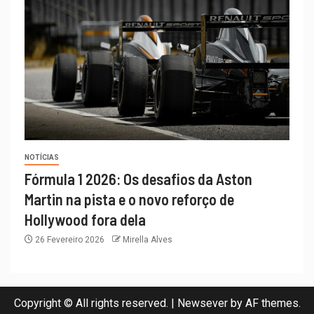
NOTÍCIAS
Fórmula 1 2026: Os desafios da Aston
Martin na pista e o novo reforço de
Hollywood fora dela
26 Fevereiro 2026
Mirella Alves
Copyright © All rights reserved.
|
Newsever
by AF themes.