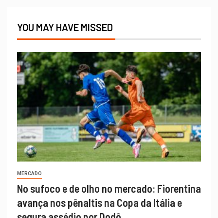
YOU MAY HAVE MISSED
MERCADO
No sufoco e de olho no mercado: Fiorentina
avança nos pênaltis na Copa da Itália e
segura assédio por Dodô