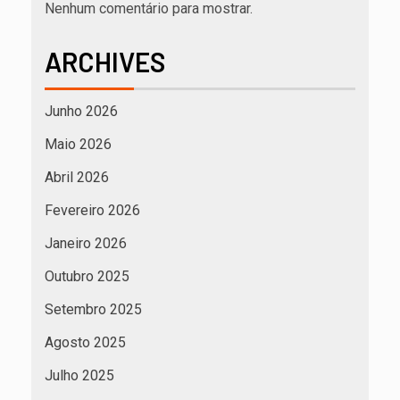
Nenhum comentário para mostrar.
ARCHIVES
Junho 2026
Maio 2026
Abril 2026
Fevereiro 2026
Janeiro 2026
Outubro 2025
Setembro 2025
Agosto 2025
Julho 2025