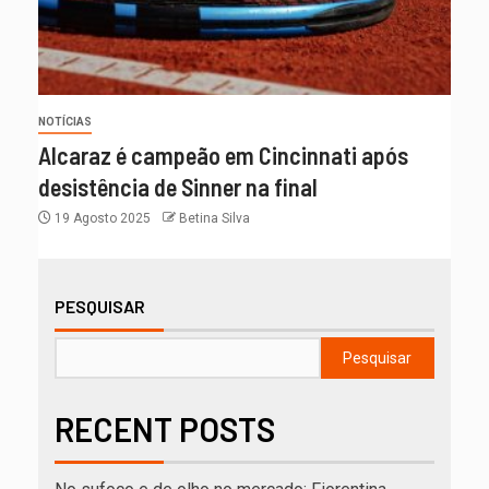
NOTÍCIAS
Alcaraz é campeão em Cincinnati após
desistência de Sinner na final
19 Agosto 2025
Betina Silva
PESQUISAR
Pesquisar
RECENT POSTS