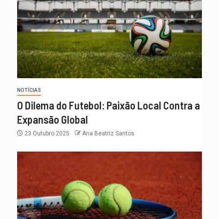
NOTÍCIAS
O Dilema do Futebol: Paixão Local Contra a
Expansão Global
23 Outubro 2025
Ana Beatriz Santos