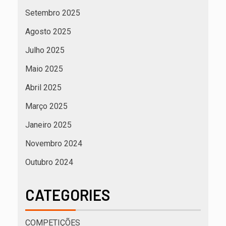
Setembro 2025
Agosto 2025
Julho 2025
Maio 2025
Abril 2025
Março 2025
Janeiro 2025
Novembro 2024
Outubro 2024
CATEGORIES
COMPETIÇÕES