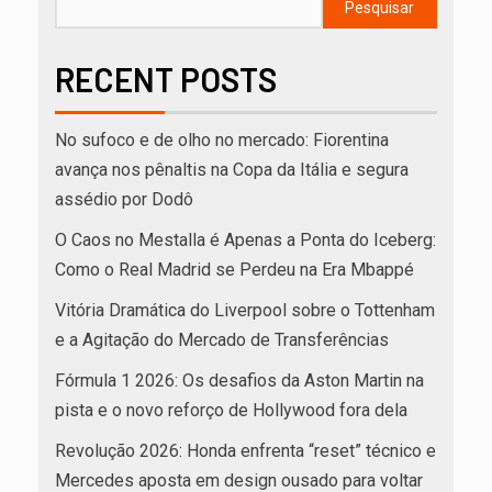
Pesquisar
RECENT POSTS
No sufoco e de olho no mercado: Fiorentina
avança nos pênaltis na Copa da Itália e segura
assédio por Dodô
O Caos no Mestalla é Apenas a Ponta do Iceberg:
Como o Real Madrid se Perdeu na Era Mbappé
Vitória Dramática do Liverpool sobre o Tottenham
e a Agitação do Mercado de Transferências
Fórmula 1 2026: Os desafios da Aston Martin na
pista e o novo reforço de Hollywood fora dela
Revolução 2026: Honda enfrenta “reset” técnico e
Mercedes aposta em design ousado para voltar