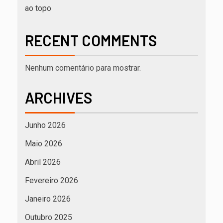
ao topo
RECENT COMMENTS
Nenhum comentário para mostrar.
ARCHIVES
Junho 2026
Maio 2026
Abril 2026
Fevereiro 2026
Janeiro 2026
Outubro 2025