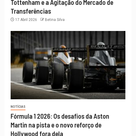
Tottenham e a Agitação do Mercado de
Transferências
17 Abril 2026
Betina Silva
NOTÍCIAS
Fórmula 1 2026: Os desafios da Aston
Martin na pista e o novo reforço de
Hollywood fora dela