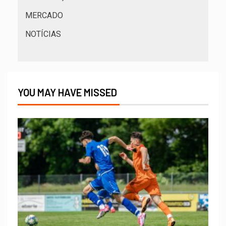
MERCADO
NOTÍCIAS
YOU MAY HAVE MISSED