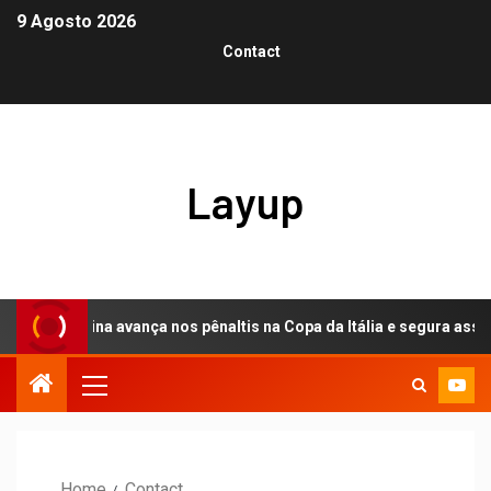
9 Agosto 2026
Contact
Layup
Fiorentina avança nos pênaltis na Copa da Itália e segura assédio 
Home
Contact