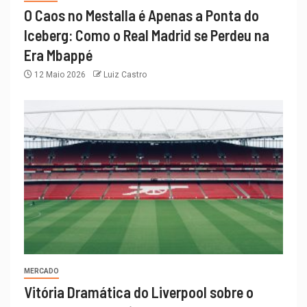
O Caos no Mestalla é Apenas a Ponta do
Iceberg: Como o Real Madrid se Perdeu na
Era Mbappé
12 Maio 2026
Luiz Castro
MERCADO
Vitória Dramática do Liverpool sobre o