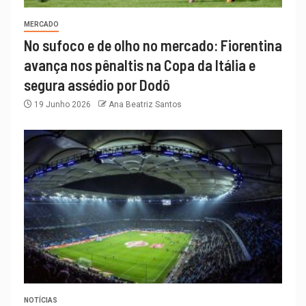
MERCADO
No sufoco e de olho no mercado: Fiorentina
avança nos pênaltis na Copa da Itália e
segura assédio por Dodô
19 Junho 2026
Ana Beatriz Santos
NOTÍCIAS