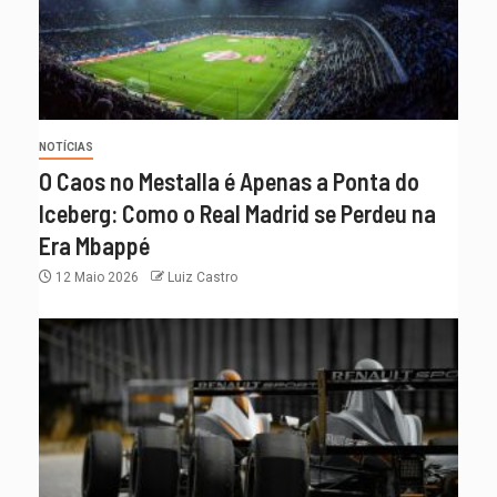
NOTÍCIAS
O Caos no Mestalla é Apenas a Ponta do
Iceberg: Como o Real Madrid se Perdeu na
Era Mbappé
12 Maio 2026
Luiz Castro