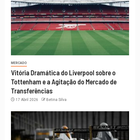
MERCADO
Vitória Dramática do Liverpool sobre o
Tottenham e a Agitação do Mercado de
Transferências
17 Abril 2026
Betina Silva