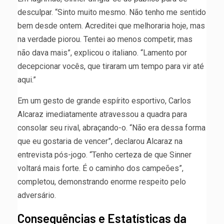
desculpar. “Sinto muito mesmo. Não tenho me sentido
bem desde ontem. Acreditei que melhoraria hoje, mas
na verdade piorou. Tentei ao menos competir, mas
não dava mais”, explicou o italiano. “Lamento por
decepcionar vocês, que tiraram um tempo para vir até
aqui.”
Em um gesto de grande espírito esportivo, Carlos
Alcaraz imediatamente atravessou a quadra para
consolar seu rival, abraçando-o. “Não era dessa forma
que eu gostaria de vencer”, declarou Alcaraz na
entrevista pós-jogo. “Tenho certeza de que Sinner
voltará mais forte. É o caminho dos campeões”,
completou, demonstrando enorme respeito pelo
adversário.
Consequências e Estatísticas da