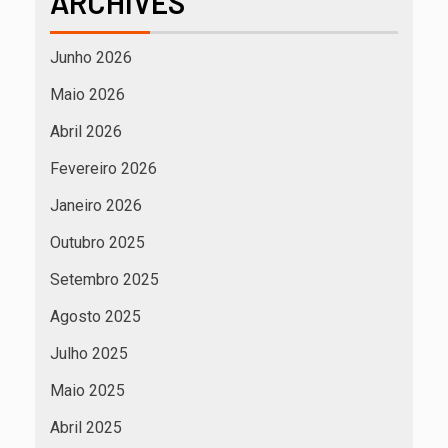
ARCHIVES
Junho 2026
Maio 2026
Abril 2026
Fevereiro 2026
Janeiro 2026
Outubro 2025
Setembro 2025
Agosto 2025
Julho 2025
Maio 2025
Abril 2025