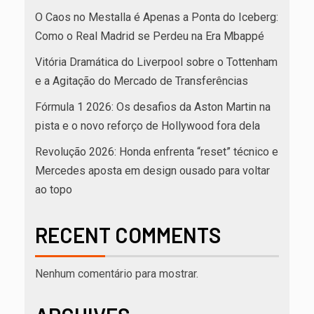
O Caos no Mestalla é Apenas a Ponta do Iceberg:
Como o Real Madrid se Perdeu na Era Mbappé
Vitória Dramática do Liverpool sobre o Tottenham
e a Agitação do Mercado de Transferências
Fórmula 1 2026: Os desafios da Aston Martin na
pista e o novo reforço de Hollywood fora dela
Revolução 2026: Honda enfrenta “reset” técnico e
Mercedes aposta em design ousado para voltar
ao topo
RECENT COMMENTS
Nenhum comentário para mostrar.