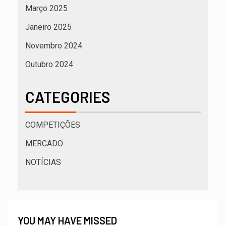
Março 2025
Janeiro 2025
Novembro 2024
Outubro 2024
CATEGORIES
COMPETIÇÕES
MERCADO
NOTÍCIAS
YOU MAY HAVE MISSED