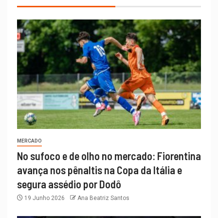
MERCADO
No sufoco e de olho no mercado: Fiorentina
avança nos pênaltis na Copa da Itália e
segura assédio por Dodô
19 Junho 2026
Ana Beatriz Santos