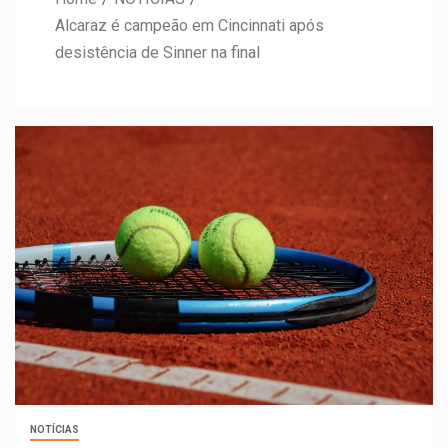
Alcaraz é campeão em Cincinnati após
desistência de Sinner na final
NOTÍCIAS