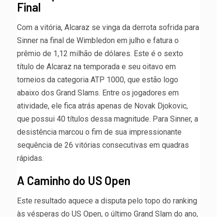
Final
Com a vitória, Alcaraz se vinga da derrota sofrida para
Sinner na final de Wimbledon em julho e fatura o
prêmio de 1,12 milhão de dólares. Este é o sexto
título de Alcaraz na temporada e seu oitavo em
torneios da categoria ATP 1000, que estão logo
abaixo dos Grand Slams. Entre os jogadores em
atividade, ele fica atrás apenas de Novak Djokovic,
que possui 40 títulos dessa magnitude. Para Sinner, a
desistência marcou o fim de sua impressionante
sequência de 26 vitórias consecutivas em quadras
rápidas.
A Caminho do US Open
Este resultado aquece a disputa pelo topo do ranking
às vésperas do US Open, o último Grand Slam do ano,