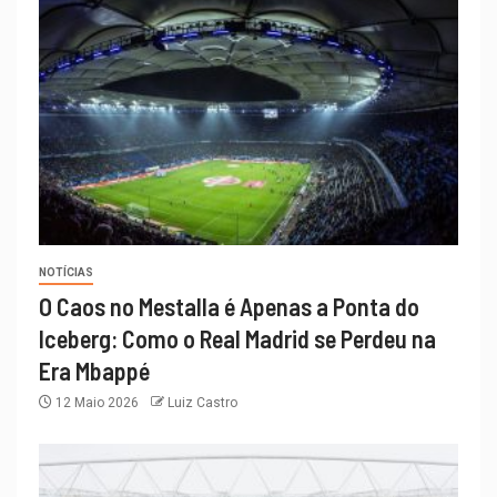
NOTÍCIAS
O Caos no Mestalla é Apenas a Ponta do
Iceberg: Como o Real Madrid se Perdeu na
Era Mbappé
12 Maio 2026
Luiz Castro