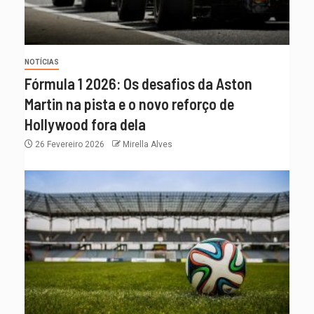
NOTÍCIAS
Fórmula 1 2026: Os desafios da Aston
Martin na pista e o novo reforço de
Hollywood fora dela
26 Fevereiro 2026
Mirella Alves