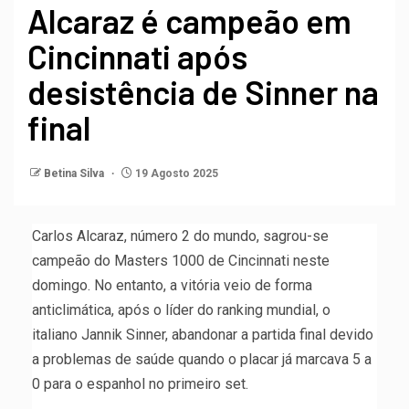
Alcaraz é campeão em
Cincinnati após
desistência de Sinner na
final
Betina Silva
19 Agosto 2025
Carlos Alcaraz, número 2 do mundo, sagrou-se
campeão do Masters 1000 de Cincinnati neste
domingo. No entanto, a vitória veio de forma
anticlimática, após o líder do ranking mundial, o
italiano Jannik Sinner, abandonar a partida final devido
a problemas de saúde quando o placar já marcava 5 a
0 para o espanhol no primeiro set.