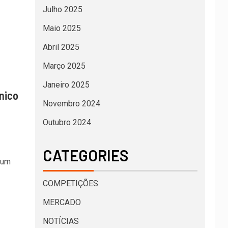
Julho 2025
Maio 2025
Abril 2025
Março 2025
Janeiro 2025
nico
Novembro 2024
Outubro 2024
CATEGORIES
 um
COMPETIÇÕES
MERCADO
NOTÍCIAS