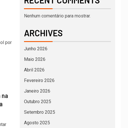
RECENT COMMENTS
Nenhum comentário para mostrar.
ARCHIVES
ol por
Junho 2026
Maio 2026
Abril 2026
Fevereiro 2026
Janeiro 2026
n na
Outubro 2025
a
Setembro 2025
Agosto 2025
tar