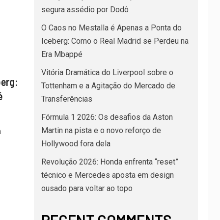
segura assédio por Dodô
O Caos no Mestalla é Apenas a Ponta do
Iceberg: Como o Real Madrid se Perdeu na
Era Mbappé
Vitória Dramática do Liverpool sobre o
erg:
Tottenham e a Agitação do Mercado de
é
Transferências
Fórmula 1 2026: Os desafios da Aston
Martin na pista e o novo reforço de
a
Hollywood fora dela
Revolução 2026: Honda enfrenta “reset”
técnico e Mercedes aposta em design
ousado para voltar ao topo