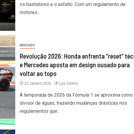
os bastidores e o asfalto. Com um regulamento de
motores...
MERCADO
Revolução 2026: Honda enfrenta “reset” téc
e Mercedes aposta em design ousado para
voltar ao topo
22 Janeiro 2026
Luiz Castro
A temporada de 2026 da Fórmula 1 se aproxima como
divisor de águas, trazendo mudanças drásticas nos
regulamentos que...