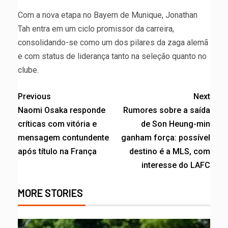
Com a nova etapa no Bayern de Munique, Jonathan
Tah entra em um ciclo promissor da carreira,
consolidando-se como um dos pilares da zaga alemã
e com status de liderança tanto na seleção quanto no
clube.
Previous
Next
Naomi Osaka responde
Rumores sobre a saída
críticas com vitória e
de Son Heung-min
mensagem contundente
ganham força: possível
após título na França
destino é a MLS, com
interesse do LAFC
MORE STORIES