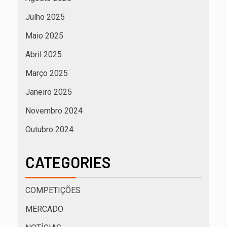
Julho 2025
Maio 2025
Abril 2025
Março 2025
Janeiro 2025
Novembro 2024
Outubro 2024
CATEGORIES
COMPETIÇÕES
MERCADO