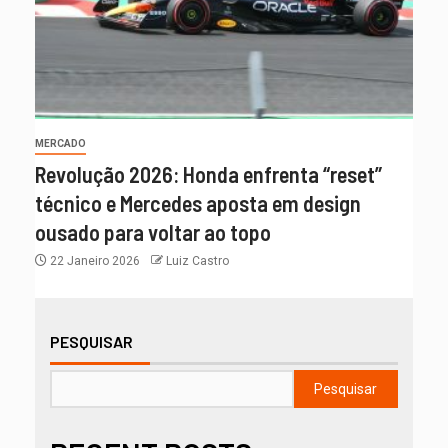
MERCADO
Revolução 2026: Honda enfrenta “reset”
técnico e Mercedes aposta em design
ousado para voltar ao topo
22 Janeiro 2026
Luiz Castro
PESQUISAR
Pesquisar