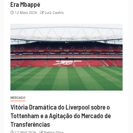
Era Mbappé
12 Maio 2026
Luiz Castro
MERCADO
Vitória Dramática do Liverpool sobre o
Tottenham e a Agitação do Mercado de
Transferências
17 Abril 2026
Betina Silva