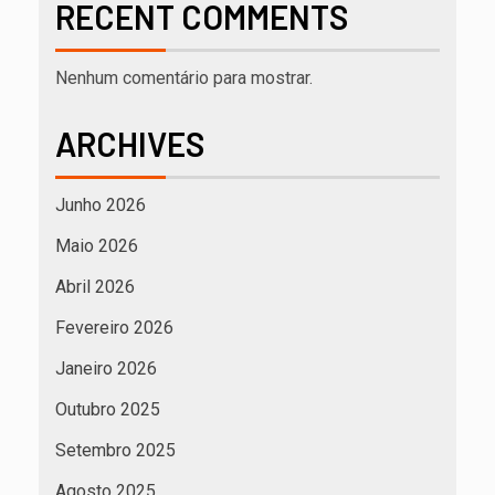
RECENT COMMENTS
Nenhum comentário para mostrar.
ARCHIVES
Junho 2026
Maio 2026
Abril 2026
Fevereiro 2026
Janeiro 2026
Outubro 2025
Setembro 2025
Agosto 2025