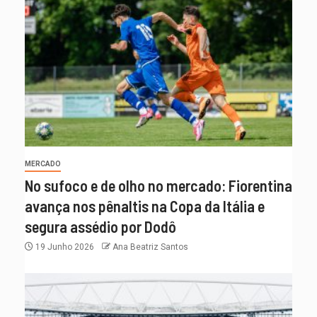
MERCADO
No sufoco e de olho no mercado: Fiorentina
avança nos pênaltis na Copa da Itália e
segura assédio por Dodô
19 Junho 2026
Ana Beatriz Santos