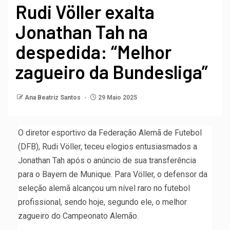
Rudi Völler exalta
Jonathan Tah na
despedida: “Melhor
zagueiro da Bundesliga”
Ana Beatriz Santos
29 Maio 2025
O diretor esportivo da Federação Alemã de Futebol
(DFB), Rudi Völler, teceu elogios entusiasmados a
Jonathan Tah após o anúncio de sua transferência
para o Bayern de Munique. Para Völler, o defensor da
seleção alemã alcançou um nível raro no futebol
profissional, sendo hoje, segundo ele, o melhor
zagueiro do Campeonato Alemão.