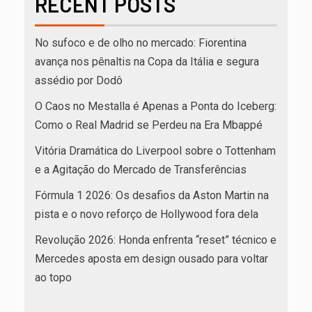
RECENT POSTS
No sufoco e de olho no mercado: Fiorentina
avança nos pênaltis na Copa da Itália e segura
assédio por Dodô
O Caos no Mestalla é Apenas a Ponta do Iceberg:
Como o Real Madrid se Perdeu na Era Mbappé
Vitória Dramática do Liverpool sobre o Tottenham
e a Agitação do Mercado de Transferências
Fórmula 1 2026: Os desafios da Aston Martin na
pista e o novo reforço de Hollywood fora dela
Revolução 2026: Honda enfrenta “reset” técnico e
Mercedes aposta em design ousado para voltar
ao topo