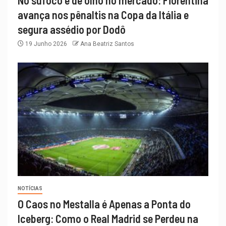
avança nos pênaltis na Copa da Itália e
segura assédio por Dodô
19 Junho 2026
Ana Beatriz Santos
NOTÍCIAS
O Caos no Mestalla é Apenas a Ponta do
Iceberg: Como o Real Madrid se Perdeu na