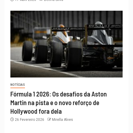
NOTÍCIAS
Fórmula 1 2026: Os desafios da Aston
Martin na pista e o novo reforço de
Hollywood fora dela
26 Fevereiro 2026
Mirella Alves