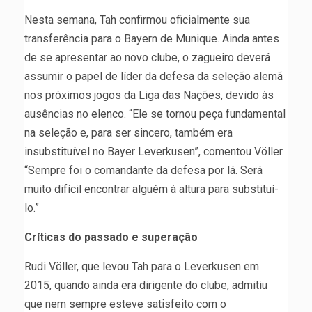
Nesta semana, Tah confirmou oficialmente sua
transferência para o Bayern de Munique. Ainda antes
de se apresentar ao novo clube, o zagueiro deverá
assumir o papel de líder da defesa da seleção alemã
nos próximos jogos da Liga das Nações, devido às
ausências no elenco. “Ele se tornou peça fundamental
na seleção e, para ser sincero, também era
insubstituível no Bayer Leverkusen”, comentou Völler.
“Sempre foi o comandante da defesa por lá. Será
muito difícil encontrar alguém à altura para substituí-
lo.”
Críticas do passado e superação
Rudi Völler, que levou Tah para o Leverkusen em
2015, quando ainda era dirigente do clube, admitiu
que nem sempre esteve satisfeito com o