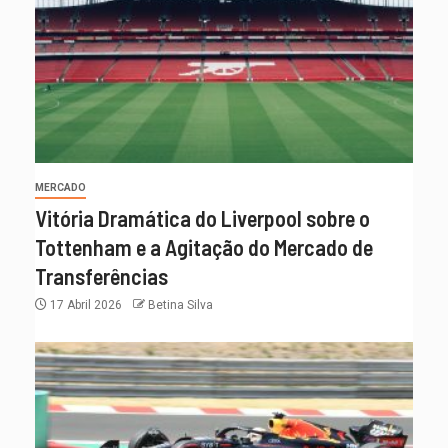
MERCADO
Vitória Dramática do Liverpool sobre o
Tottenham e a Agitação do Mercado de
Transferências
17 Abril 2026
Betina Silva