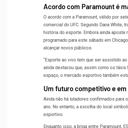
Acordo com Paramount é ma
O acordo com a Paramount, válido por set
comercial do UFC. Segundo Dana White, tr
história do esporte. Embora ainda aposte
programado para este sábado em Chicago, 
alcançar novos públicos.
“Esporte ao vivo tem que ser assistido ao 
ainda destacou que, assim como os táxis 
espaço, o mercado esportivo também está
Um futuro competitivo e em
Ainda não há lutadores confirmados para 
ano. No entanto, a escolha do local simb
esportivo.
Enquanto isso, a briga entre Paramount, 