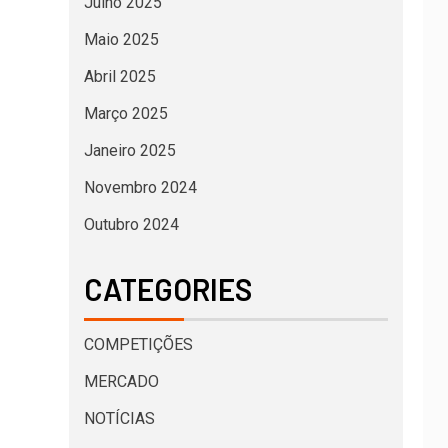
Julho 2025
Maio 2025
Abril 2025
Março 2025
Janeiro 2025
Novembro 2024
Outubro 2024
CATEGORIES
COMPETIÇÕES
MERCADO
NOTÍCIAS