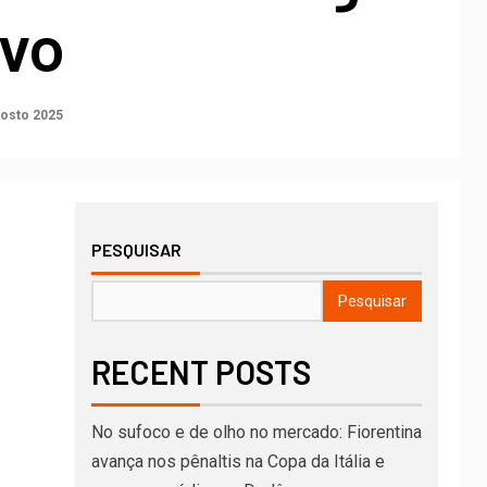
ivo
osto 2025
PESQUISAR
Pesquisar
RECENT POSTS
No sufoco e de olho no mercado: Fiorentina
avança nos pênaltis na Copa da Itália e