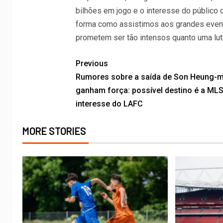
bilhões em jogo e o interesse do público
forma como assistimos aos grandes even
prometem ser tão intensos quanto uma luta
Previous
Rumores sobre a saída de Son Heung-m
ganham força: possível destino é a ML
interesse do LAFC
MORE STORIES