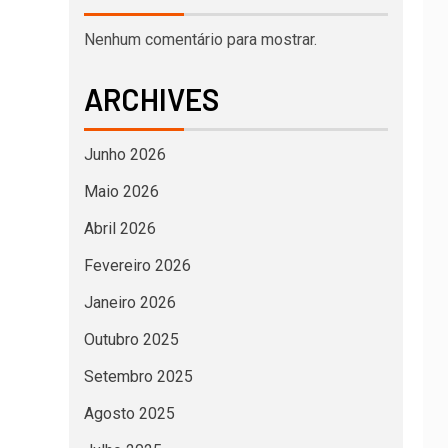
Nenhum comentário para mostrar.
ARCHIVES
Junho 2026
Maio 2026
Abril 2026
Fevereiro 2026
Janeiro 2026
Outubro 2025
Setembro 2025
Agosto 2025