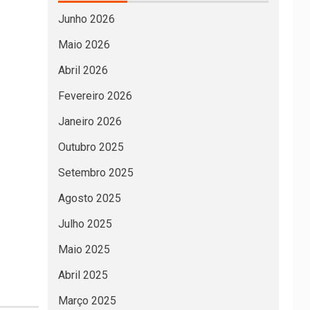
Junho 2026
Maio 2026
Abril 2026
Fevereiro 2026
Janeiro 2026
Outubro 2025
Setembro 2025
Agosto 2025
Julho 2025
Maio 2025
Abril 2025
Março 2025