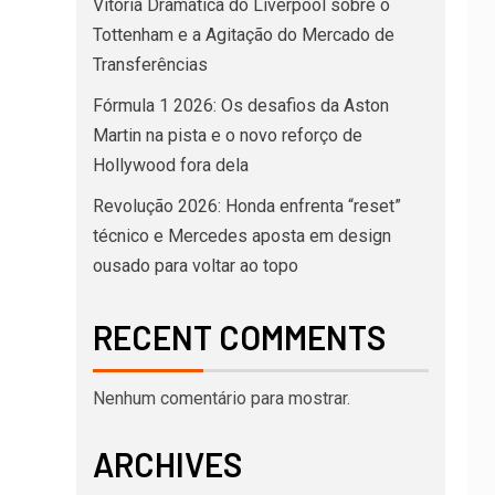
Vitória Dramática do Liverpool sobre o
Tottenham e a Agitação do Mercado de
Transferências
Fórmula 1 2026: Os desafios da Aston
Martin na pista e o novo reforço de
Hollywood fora dela
Revolução 2026: Honda enfrenta “reset”
técnico e Mercedes aposta em design
ousado para voltar ao topo
RECENT COMMENTS
Nenhum comentário para mostrar.
ARCHIVES