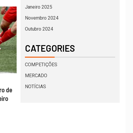
Janeiro 2025
Novembro 2024
Outubro 2024
CATEGORIES
COMPETIÇÕES
MERCADO
NOTÍCIAS
ro de
iro