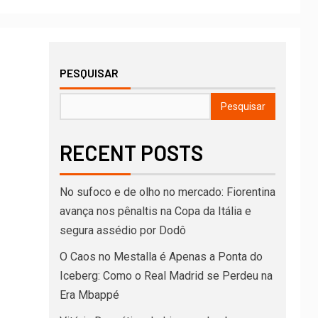
PESQUISAR
Pesquisar
RECENT POSTS
No sufoco e de olho no mercado: Fiorentina
avança nos pênaltis na Copa da Itália e
segura assédio por Dodô
O Caos no Mestalla é Apenas a Ponta do
Iceberg: Como o Real Madrid se Perdeu na
Era Mbappé